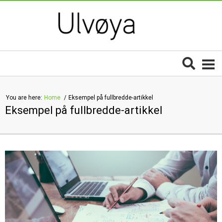
You are here:
Home
Eksempel på fullbredde-artikkel
Eksempel på fullbredde-artikkel