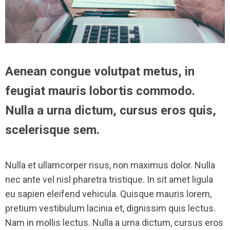
Aenean congue volutpat metus, in
feugiat mauris lobortis commodo.
Nulla a urna dictum, cursus eros quis,
scelerisque sem.
Nulla et ullamcorper risus, non maximus dolor. Nulla
nec ante vel nisl pharetra tristique. In sit amet ligula
eu sapien eleifend vehicula. Quisque mauris lorem,
pretium vestibulum lacinia et, dignissim quis lectus.
Nam in mollis lectus. Nulla a urna dictum, cursus eros