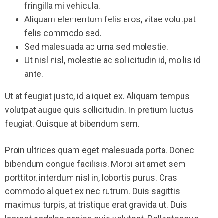
fringilla mi vehicula.
Aliquam elementum felis eros, vitae volutpat
felis commodo sed.
Sed malesuada ac urna sed molestie.
Ut nisl nisl, molestie ac sollicitudin id, mollis id
ante.
Ut at feugiat justo, id aliquet ex. Aliquam tempus
volutpat augue quis sollicitudin. In pretium luctus
feugiat. Quisque at bibendum sem.
Proin ultrices quam eget malesuada porta. Donec
bibendum congue facilisis. Morbi sit amet sem
porttitor, interdum nisl in, lobortis purus. Cras
commodo aliquet ex nec rutrum. Duis sagittis
maximus turpis, at tristique erat gravida ut. Duis