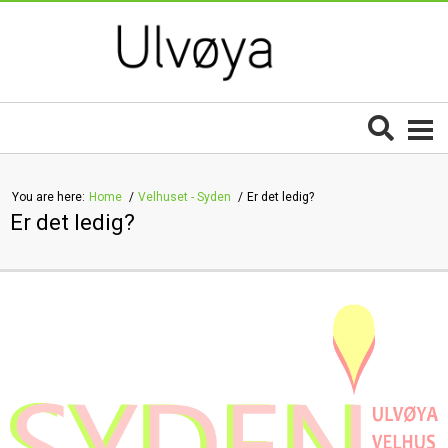
You are here:
Home
Velhuset - Syden
Er det ledig?
Er det ledig?