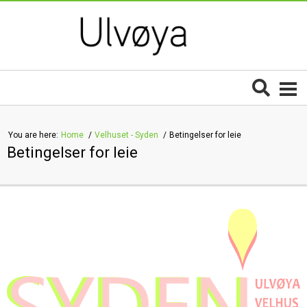
You are here:
Home
Velhuset - Syden
Betingelser for leie
Betingelser for leie