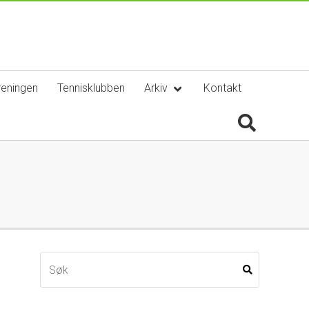
reningen
Tennisklubben
Arkiv
Kontakt