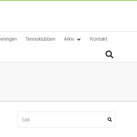
reningen
Tennisklubben
Arkiv
Kontakt